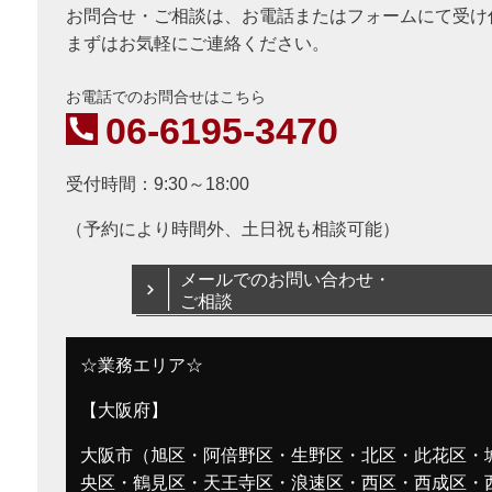
お問合せ・ご相談は、お電話またはフォームにて受け
まずはお気軽にご連絡ください。
お電話でのお問合せはこちら
06-6195-3470
受付時間：9:30～18:00
（予約により時間外、土日祝も相談可能）
メールでのお問い合わせ・
ご相談
☆業務エリア☆
【大阪府】
大阪市（旭区・阿倍野区・生野区・北区・此花区・
央区・鶴見区・天王寺区・浪速区・西区・西成区・