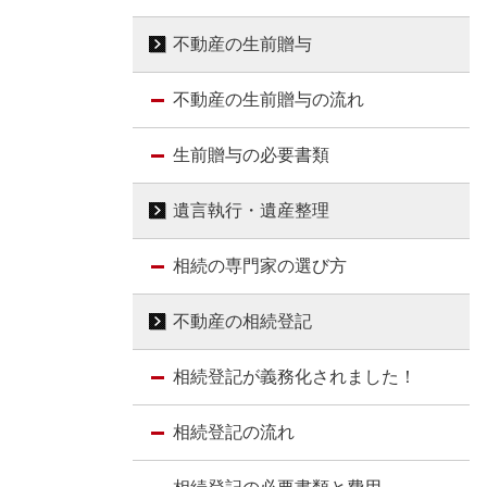
不動産の生前贈与
不動産の生前贈与の流れ
生前贈与の必要書類
遺言執行・遺産整理
相続の専門家の選び方
不動産の相続登記
相続登記が義務化されました！
相続登記の流れ