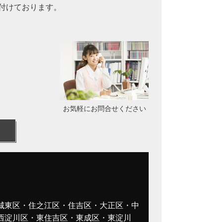
付けております。
お気軽にお問合せください
城東区・住之江区・住吉区・大正区・中
西淀川区・東住吉区・東成区・東淀川