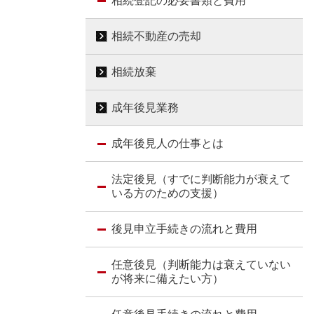
相続登記の必要書類と費用
相続不動産の売却
相続放棄
成年後見業務
成年後見人の仕事とは
法定後見（すでに判断能力が衰えて
いる方のための支援）
後見申立手続きの流れと費用
任意後見（判断能力は衰えていない
が将来に備えたい方）