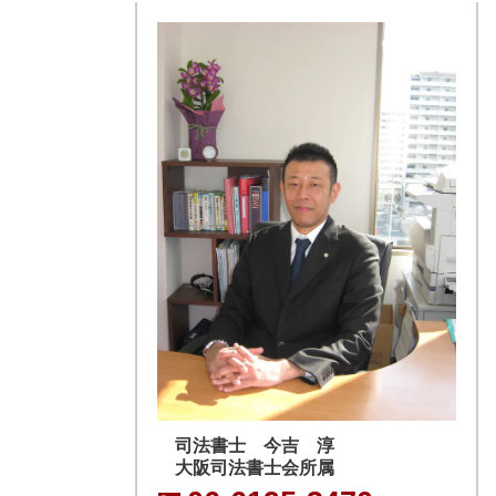
司法書士 今吉 淳
大阪司法書士会所属