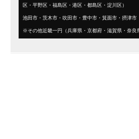
区・平野区・福島区・港区・都島区・淀川区）
池田市・茨木市・吹田市・豊中市・箕面市・摂津市
※その他近畿一円（兵庫県・京都府・滋賀県・奈良