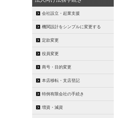
会社設立・起業支援
機関設計をシンプルに変更する
定款変更
役員変更
商号・目的変更
本店移転・支店登記
特例有限会社の手続き
増資・減資