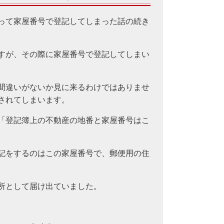
って家屋番号で登記してしまった話の続き
すが、その際に家屋番号で登記してしまい
間違いがないか見に来るわけではありませ
されてしまいます。
「登記簿上の不動産の地番と家屋番号はこ
。
記をするのはこの家屋番号で、郵便用の住
所として届け出ていました。