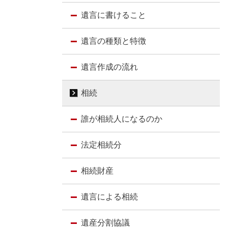
遺言に書けること
遺言の種類と特徴
遺言作成の流れ
相続
誰が相続人になるのか
法定相続分
相続財産
遺言による相続
遺産分割協議