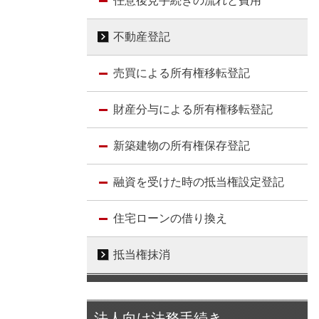
任意後見手続きの流れと費用
不動産登記
売買による所有権移転登記
財産分与による所有権移転登記
新築建物の所有権保存登記
融資を受けた時の抵当権設定登記
住宅ローンの借り換え
抵当権抹消
法人向け法務手続き