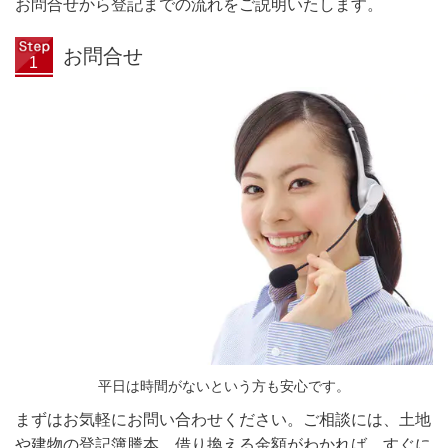
お問合せから登記までの流れをご説明いたします。
お問合せ
平日は時間がないという方も安心です。
まずはお気軽にお問い合わせください。ご相談には、土地
や建物の登記簿謄本、借り換える金額がわかれば、すぐに