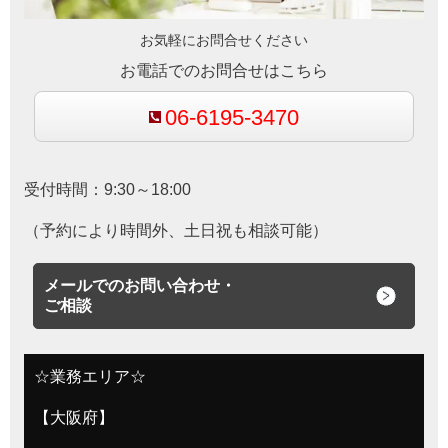
お気軽にお問合せください
お電話でのお問合せはこちら
06-6195-3470
受付時間：9:30～18:00
（予約により時間外、土日祝も相談可能）
メールでのお問い合わせ・
ご相談
☆業務エリア☆
【大阪府】