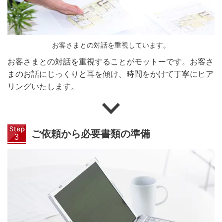
お客さまとの対話を重視しています。
お客さまとの対話を重視することがモットーです。お客さ
まのお話にじっくりと耳を傾け、時間をかけて丁寧にヒア
リングいたします。
ご依頼から必要書類の準備