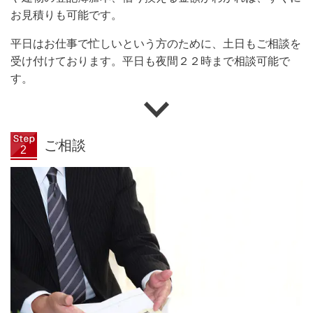
お見積りも可能です。
平日はお仕事で忙しいという方のために、土日もご相談を
受け付けております。平日も夜間２２時まで相談可能で
す。
ご相談