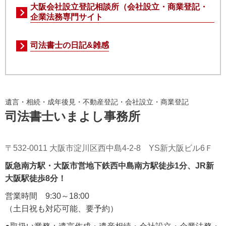
大阪会社設立登記相談所（会社設立・商業登記・
企業法務専門サイト
司法書士の日記&雑感
遺言・相続・成年後見・不動産登記・会社設立・商業登記
司法書士いまよし事務所
〒532-0011 大阪市淀川区西中島4-2-8 YS新大阪ビル6Ｆ
阪急南方駅・大阪市営地下鉄西中島南方駅徒歩1分、JR新
大阪駅徒歩8分！
営業時間
9:30～18:00
（土日祝も対応可能、要予約）