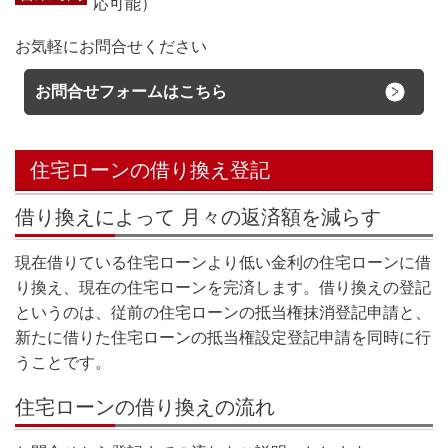
応可能）
お気軽にお問合せください
お問合せフォームはこちら
住宅ローンの借り換え登記
借り換えによって 月々の返済額を減らす
現在借りている住宅ローンより低い金利の住宅ローンに借
り換え、現在の住宅ローンを完済します。借り換えの登記
というのは、従前の住宅ローンの抵当権抹消登記申請と、
新たに借りた住宅ローンの抵当権設定登記申請を同時に行
うことです。
住宅ローンの借り換えの流れ