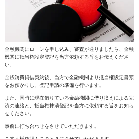
金融機関にローンを申し込み、審査が通りましたら、金融
機関に抵当権設定登記を当方依頼する旨をお伝えくださ
い。
金銭消費貸借契約後、当方で金融機関より抵当権設定書類
をお預かりし、登記申請の準備を行います。
また、同時に現在借りている金融機関に借り換えによる完
済の連絡と、抵当権抹消登記を当方に依頼する旨をお知ら
せください。
事前に打ち合わせをさせていただきます。
ご本人様確認もこのときにさせていただきます。