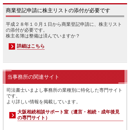
商業登記申請に株主リストの添付が必要です
平成２８年１０月１日から商業登記申請に、株主リスト
の添付が必要です。
株主名簿は整備は済んでいますか？
詳細はこちら
当事務所の関連サイト
司法書士いまよし事務所の業種別に特化した専門サイト
です。
より詳しい情報を掲載しています。
大阪相続相談サポート室（遺言・相続・成年後見
の専門サイト）