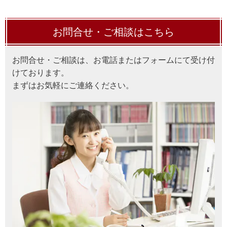
お問合せ・ご相談はこちら
お問合せ・ご相談は、お電話またはフォームにて受け付
けております。
まずはお気軽にご連絡ください。