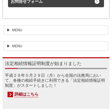
お問合せフォーム
MENU
MENU
法定相続情報証明制度が始まりました
平成２９年５月２９日（月）から全国の法務局におい
て、各種の相続手続きに利用できる「法定相続情報証明
制度」がスタートしました！
詳細はこちら