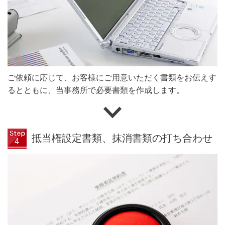
ご依頼に応じて、お客様にご用意いただく書類をお伝えす
るとともに、当事務所で必要書類を作成します。
抵当権設定書類、抹消書類の打ち合わせ