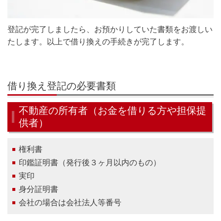
登記が完了しましたら、お預かりしていた書類をお渡しい
たします。以上で借り換えの手続きが完了します。
借り換え登記の必要書類
不動産の所有者（お金を借りる方や担保提
供者）
権利書
印鑑証明書（発行後３ヶ月以内のもの）
実印
身分証明書
会社の場合は会社法人等番号