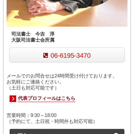
司法書士 今吉 淳
大阪司法書士会所属
06-6195-3470
メールでのお問合せは24時間受け付けております。
お気軽にご連絡ください。
（土日も対応可能です）
代表プロフィールはこちら
営業時間：
9:30～18:00
（予約にて、土日祝・時間外も対応可能）