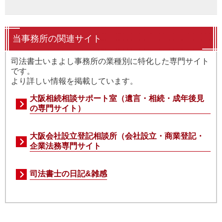
当事務所の関連サイト
司法書士いまよし事務所の業種別に特化した専門サイト
です。
より詳しい情報を掲載しています。
大阪相続相談サポート室（遺言・相続・成年後見
の専門サイト）
大阪会社設立登記相談所（会社設立・商業登記・
企業法務専門サイト
司法書士の日記&雑感