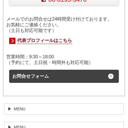
メールでのお問合せは24時間受け付けております。
お気軽にご連絡ください。
（土日も対応可能です）
代表プロフィールはこちら
営業時間：
9:30～18:00
（予約にて、土日祝・時間外も対応可能）
お問合せフォーム
MENU
MENU