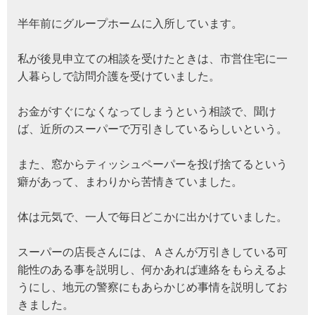
半年前にグループホームに入所しています。
私が後見申立ての相談を受けたときは、市営住宅に一
人暮らしで訪問介護を受けていました。
お金がすぐになくなってしまうという相談で、聞け
ば、近所のスーパーで万引きしているらしいという。
また、窓からティッシュペーパーを投げ捨てるという
癖があって、まわりから苦情きていました。
体は元気で、一人で毎日どこかに出かけていました。
スーパーの店長さんには、Ａさんが万引きしている可
能性のある事を説明し、何かあれば連絡をもらえるよ
うにし、地元の警察にもあらかじめ事情を説明してお
きました。