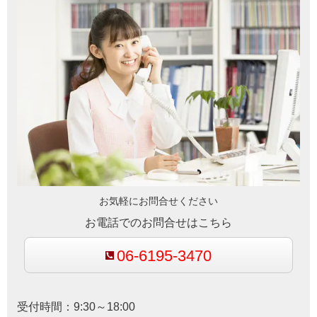
お気軽にお問合せください
お電話でのお問合せはこちら
06-6195-3470
受付時間：9:30～18:00