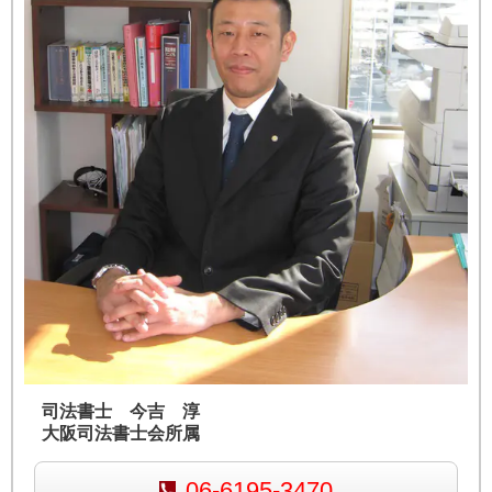
司法書士 今吉 淳
大阪司法書士会所属
06-6195-3470