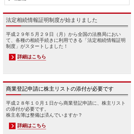
法定相続情報証明制度が始まりました
平成２９年５月２９日（月）から全国の法務局におい
て、各種の相続手続きに利用できる「法定相続情報証明
制度」がスタートしました！
詳細はこちら
商業登記申請に株主リストの添付が必要です
平成２８年１０月１日から商業登記申請に、株主リスト
の添付が必要です。
株主名簿は整備は済んでいますか？
詳細はこちら