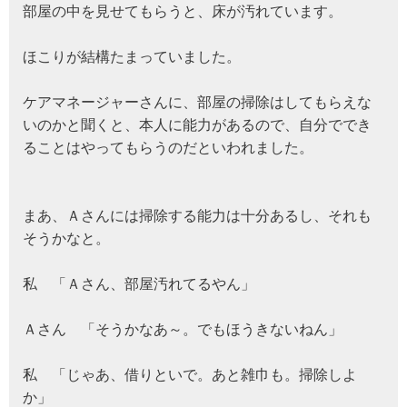
部屋の中を見せてもらうと、床が汚れています。
ほこりが結構たまっていました。
ケアマネージャーさんに、部屋の掃除はしてもらえな
いのかと聞くと、本人に能力があるので、自分ででき
ることはやってもらうのだといわれました。
まあ、Ａさんには掃除する能力は十分あるし、それも
そうかなと。
私 「Ａさん、部屋汚れてるやん」
Ａさん 「そうかなあ～。でもほうきないねん」
私 「じゃあ、借りといで。あと雑巾も。掃除しよ
か」