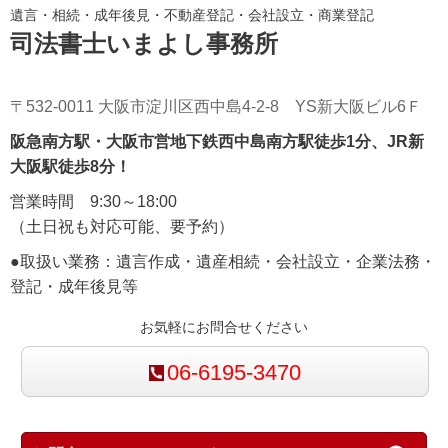
遺言・相続・成年後見・不動産登記・会社設立・商業登記
司法書士いまよし事務所
〒532-0011 大阪市淀川区西中島4-2-8 YS新大阪ビル6Ｆ
阪急南方駅・大阪市営地下鉄西中島南方駅徒歩1分、JR新
大阪駅徒歩8分！
営業時間
9:30～18:00
（土日祝も対応可能、要予約）
●取扱い業務：遺言作成・遺産相続・会社設立・企業法務・
登記・成年後見等
お気軽にお問合せください
06-6195-3470