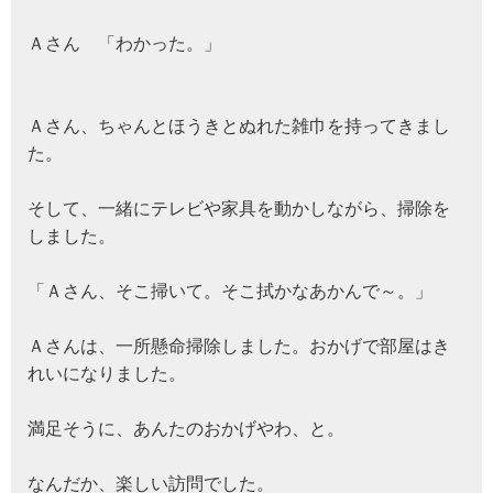
Ａさん 「わかった。」
Ａさん、ちゃんとほうきとぬれた雑巾を持ってきまし
た。
そして、一緒にテレビや家具を動かしながら、掃除を
しました。
「Ａさん、そこ掃いて。そこ拭かなあかんで～。」
Ａさんは、一所懸命掃除しました。おかげで部屋はき
れいになりました。
満足そうに、あんたのおかげやわ、と。
なんだか、楽しい訪問でした。