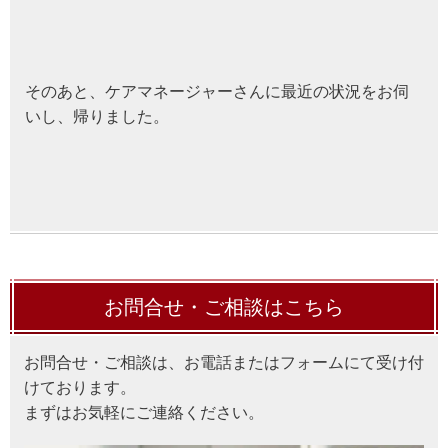
そのあと、ケアマネージャーさんに最近の状況をお伺
いし、帰りました。
お問合せ・ご相談はこちら
お問合せ・ご相談は、お電話またはフォームにて受け付
けております。
まずはお気軽にご連絡ください。