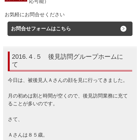
応可能）
お気軽にお問合せください
お問合せフォームはこちら
2016.４.５ 後見訪問グループホームに
て
今日は、被後見人Ａさんの顔を見に行ってきました。
月の初めは割と時間が空くので、後見訪問業務に充て
ることが多いのです。
さて、
Ａさんは８５歳。