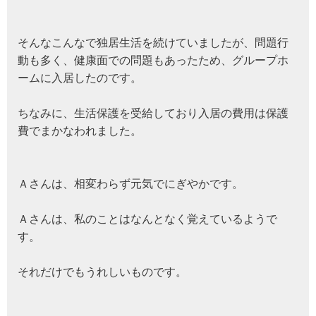
そんなこんなで独居生活を続けていましたが、問題行
動も多く、健康面での問題もあったため、グループホ
ームに入居したのです。
ちなみに、生活保護を受給しており入居の費用は保護
費でまかなわれました。
Ａさんは、相変わらず元気でにぎやかです。
Ａさんは、私のことはなんとなく覚えているようで
す。
それだけでもうれしいものです。